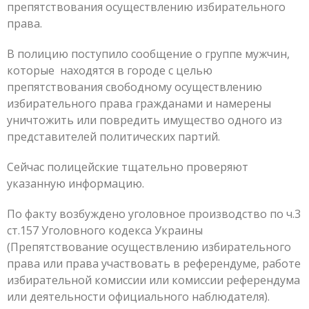
препятствования осуществлению избирательного
права.
В полицию поступило сообщение о группе мужчин,
которые находятся в городе с целью
препятствования свободному осуществлению
избирательного права гражданами и намерены
уничтожить или повредить имущество одного из
представителей политических партий.
Сейчас полицейские тщательно проверяют
указанную информацию.
По факту возбуждено уголовное производство по ч.3
ст.157 Уголовного кодекса Украины
(Препятствование осуществлению избирательного
права или права участвовать в референдуме, работе
избирательной комиссии или комиссии референдума
или деятельности официального наблюдателя).