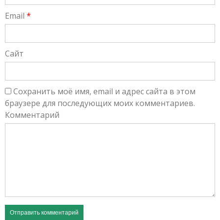
Email
*
Сайт
Сохранить моё имя, email и адрес сайта в этом
браузере для последующих моих комментариев.
Комментарий