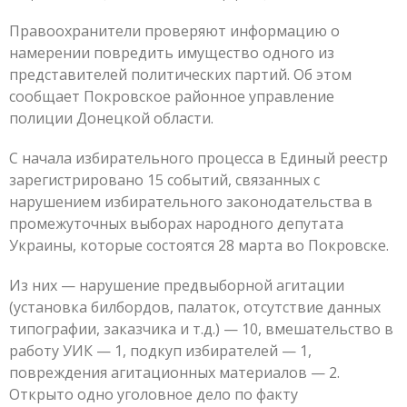
Правоохранители проверяют информацию о
намерении повредить имущество одного из
представителей политических партий. Об этом
сообщает Покровское районное управление
полиции Донецкой области.
С начала избирательного процесса в Единый реестр
зарегистрировано 15 событий, связанных с
нарушением избирательного законодательства в
промежуточных выборах народного депутата
Украины, которые состоятся 28 марта во Покровске.
Из них — нарушение предвыборной агитации
(установка билбордов, палаток, отсутствие данных
типографии, заказчика и т.д.) — 10, вмешательство в
работу УИК — 1, подкуп избирателей — 1,
повреждения агитационных материалов — 2.
Открыто одно уголовное дело по факту