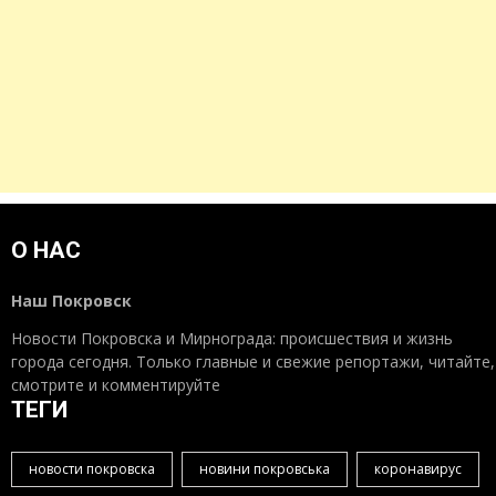
О НАС
Наш Покровск
Новости Покровска и Мирнограда: происшествия и жизнь
города сегодня. Только главные и свежие репортажи, читайте,
смотрите и комментируйте
ТЕГИ
новости покровска
новини покровська
коронавирус