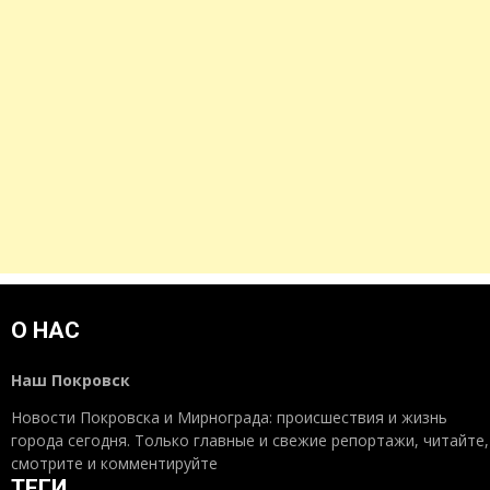
О НАС
Наш Покровск
Новости Покровска и Мирнограда: происшествия и жизнь
города сегодня. Только главные и свежие репортажи, читайте,
смотрите и комментируйте
ТЕГИ