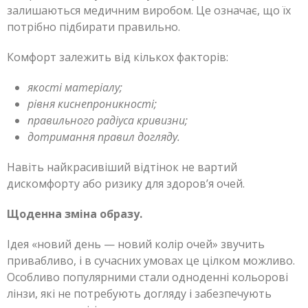
залишаються медичним виробом. Це означає, що їх
потрібно підбирати правильно.
Комфорт залежить від кількох факторів:
якості матеріалу;
рівня киснепроникності;
правильного радіуса кривизни;
дотримання правил догляду.
Навіть найкрасивіший відтінок не вартий
дискомфорту або ризику для здоров’я очей.
Щоденна зміна образу.
Ідея «новий день — новий колір очей» звучить
привабливо, і в сучасних умовах це цілком можливо.
Особливо популярними стали одноденні кольорові
лінзи, які не потребують догляду і забезпечують