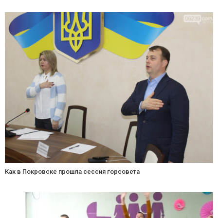
Как в Покровске прошла сессия горсовета