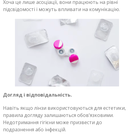
Хоча це лише асоціації, вони працюють на рівні
підсвідомості і можуть впливати на комунікацію.
Догляд і відповідальність.
Навіть якщо лінзи використовуються для естетики,
правила догляду залишаються обов’язковими.
Недотримання гігієни може призвести до
подразнення або інфекцій.