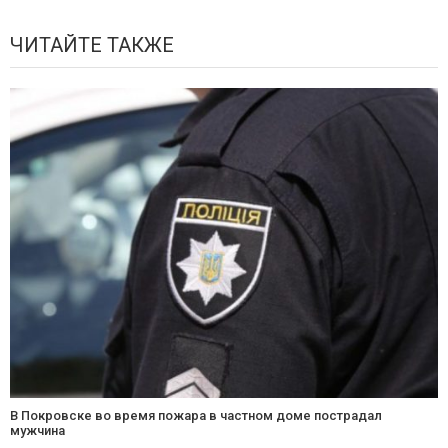
ЧИТАЙТЕ ТАКЖЕ
В Покровске во время пожара в частном доме пострадал
мужчина