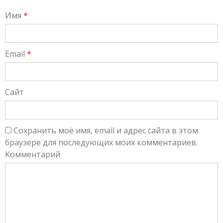
Имя
*
Email
*
Сайт
Сохранить моё имя, email и адрес сайта в этом
браузере для последующих моих комментариев.
Комментарий