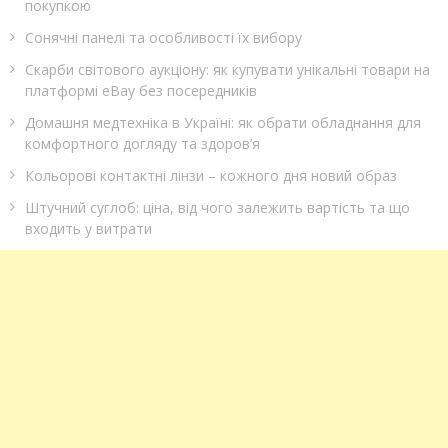
покупкою
Сонячні панелі та особливості їх вибору
Скарби світового аукціону: як купувати унікальні товари на
платформі eBay без посередників
Домашня медтехніка в Україні: як обрати обладнання для
комфортного догляду та здоров’я
Кольорові контактні лінзи – кожного дня новий образ
Штучний суглоб: ціна, від чого залежить вартість та що
входить у витрати