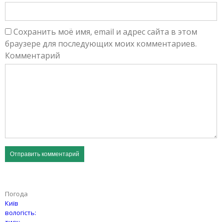
Сохранить моё имя, email и адрес сайта в этом
браузере для последующих моих комментариев.
Комментарий
Погода
Київ
вологість: