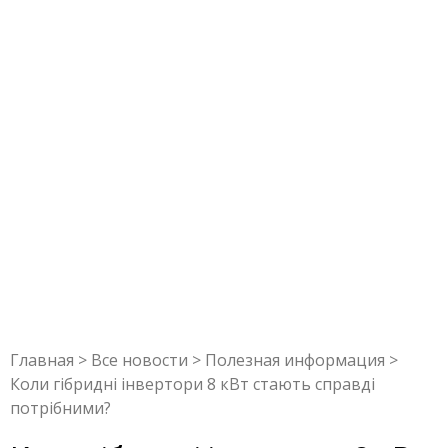
Главная
>
Все новости
>
Полезная информация
>
Коли гібридні інвертори 8 кВт стають справді
потрібними?