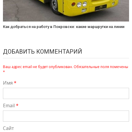
Как добраться на работу в Покровске: какие маршрутки на линии
ДОБАВИТЬ КОММЕНТАРИЙ
Ваш адрес email не будет опубликован.
Обязательные поля помечены
*
Имя
*
Email
*
Сайт