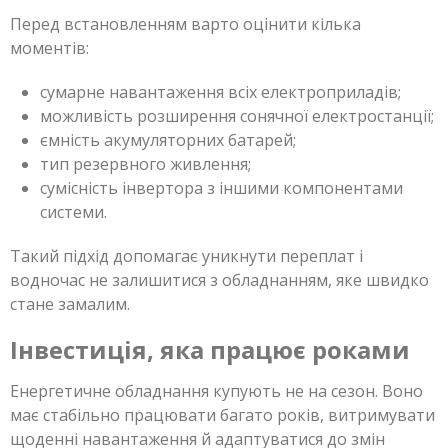
Перед встановленням варто оцінити кілька
моментів:
сумарне навантаження всіх електроприладів;
можливість розширення сонячної електростанції;
ємність акумуляторних батарей;
тип резервного живлення;
сумісність інвертора з іншими компонентами
системи.
Такий підхід допомагає уникнути переплат і
водночас не залишитися з обладнанням, яке швидко
стане замалим.
Інвестиція, яка працює роками
Енергетичне обладнання купують не на сезон. Воно
має стабільно працювати багато років, витримувати
щоденні навантаження й адаптуватися до змін