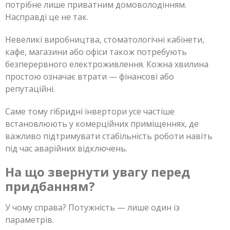
потрібне лише приватним домоволодінням.
Насправді це не так.
Невеликі виробництва, стоматологічні кабінети,
кафе, магазини або офіси також потребують
безперервного електроживлення. Кожна хвилина
простою означає втрати — фінансові або
репутаційні.
Саме тому гібридні інвертори усе частіше
встановлюють у комерційних приміщеннях, де
важливо підтримувати стабільність роботи навіть
під час аварійних відключень.
На що звернути увагу перед
придбанням?
У чому справа? Потужність — лише один із
параметрів.