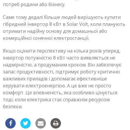
потреб родини або бізнесу.
Саме тому дедалі більше людей вирішують купити
гібридний інвертор 8 кВт в Solar Volt, коли планують
отримати надійну основу для домашньої або
комерційної сонячної електростанції.
Якщо оцінити перспективу на кілька років уперед,
інвертор потужністю 8 кВт часто виявляється не
надмірністю, а продуманим кроком. Він забезпечує
запас продуктивності, підтримує роботу критично
важливих приладів і допомагає ефективніше
керувати електроенергією. А це вже не просто
комфорт. Це впевненість, яка особливо цінується
тоді, коли електрика стає справжнім ресурсом
безпеки.