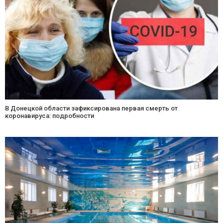
В Донецкой области зафиксирована первая смерть от
коронавируса: подробности