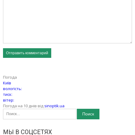
Погода
Київ
вологість:
тиск:
вітер:
Погода на 10 днів від
sinoptik.ua
Найти:
МЫ В СОЦСЕТЯХ