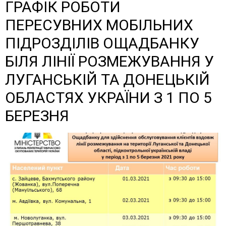
ГРАФІК РОБОТИ
ПЕРЕСУВНИХ МОБІЛЬНИХ
ПІДРОЗДІЛІВ ОЩАДБАНКУ
БІЛЯ ЛІНІЇ РОЗМЕЖУВАННЯ У
ЛУГАНСЬКІЙ ТА ДОНЕЦЬКІЙ
ОБЛАСТЯХ УКРАЇНИ З 1 ПО 5
БЕРЕЗНЯ