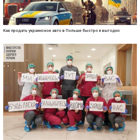
Как продать украинское авто в Польше быстро и выгодно