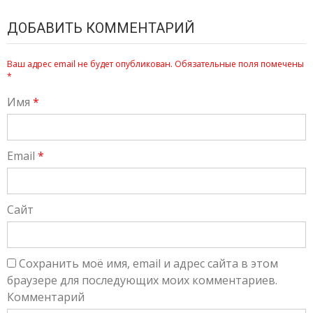
ДОБАВИТЬ КОММЕНТАРИЙ
Ваш адрес email не будет опубликован.
Обязательные поля помечены
*
Имя
*
Email
*
Сайт
Сохранить моё имя, email и адрес сайта в этом
браузере для последующих моих комментариев.
Комментарий