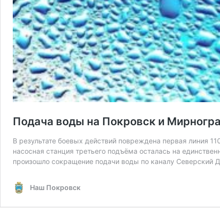
Подача воды на Покровск и Мирногр
В результате боевых действий повреждена первая линия 11
насосная станция третьего подъёма осталась на единственн
произошло сокращение подачи воды по каналу Северский
Наш Покровск